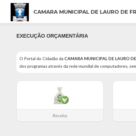
CAMARA MUNICIPAL DE LAURO DE FR
EXECUÇÃO ORÇAMENTÁRIA
O Portal do Cidadão da
CAMARA MUNICIPAL DE LAURO DE
dos programas através da rede mundial de computadores, sem
Receita