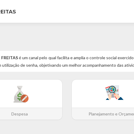
EITAS
 FREITAS
é um canal pelo qual facilita e amplia o controle social exerc
 utilização de senha, objetivando um melhor acompanhamento das ativi
Despesa
Planejamento e Orçame