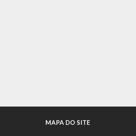
MAPA DO SITE