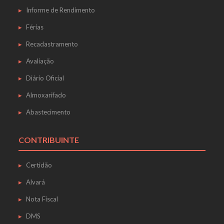
Informe de Rendimento
Férias
Recadastramento
Avaliação
Diário Oficial
Almoxarifado
Abastecimento
CONTRIBUINTE
Certidão
Alvará
Nota Fiscal
DMS