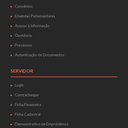
Convênios
Emendas Parlamentares
Acesso à Informação
Ouvidoria
Processos
Autenticação de Documentos
SERVIDOR
Login
Contracheque
Ficha Financeira
Ficha Cadastral
Demonstrativo de Empréstimos