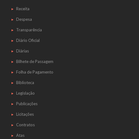
Receita
Despesa
Transparência
Diário Oficial
Diárias
Bilhete de Passagem
Folha de Pagamento
Biblioteca
Legislação
Publicações
Licitações
Contratos
Atas