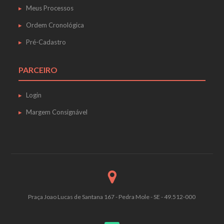
Meus Processos
Ordem Cronológica
Pré-Cadastro
PARCEIRO
Login
Margem Consignável
Praça Joao Lucas de Santana 167 - Pedra Mole - SE - 49.512-000