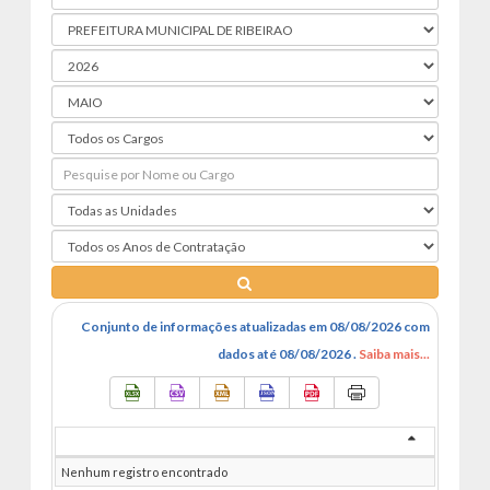
Conjunto de informações atualizadas em 08/08/2026 com
dados até 08/08/2026 .
Saiba mais...
Nenhum registro encontrado