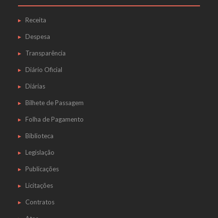
Receita
Despesa
Transparência
Diário Oficial
Diárias
Bilhete de Passagem
Folha de Pagamento
Biblioteca
Legislação
Publicações
Licitações
Contratos