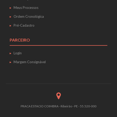
Meus Processos
Ordem Cronológica
Pré-Cadastro
PARCEIRO
Login
Margem Consignável
PRACA ESTACIO COIMBRA - Ribeirão - PE - 55.520-000