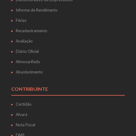
Informe de Rendimento
Férias
Recadastramento
Avaliação
Diário Oficial
Almoxarifado
Abastecimento
CONTRIBUINTE
Certidão
Alvará
Nota Fiscal
DMS