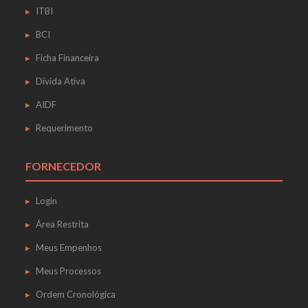
ITBI
BCI
Ficha Financeira
Dívida Ativa
AIDF
Requerimento
FORNECEDOR
Login
Área Restrita
Meus Empenhos
Meus Processos
Ordem Cronológica