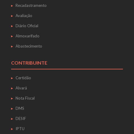
Recadastramento
Avaliação
Diário Oficial
Almoxarifado
Abastecimento
CONTRIBUINTE
Certidão
Alvará
Nota Fiscal
DMS
DESIF
IPTU