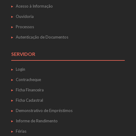
Acesso à Informação
Ouvidoria
Processos
Autenticação de Documentos
SERVIDOR
Login
Contracheque
Ficha Financeira
Ficha Cadastral
Demonstrativo de Empréstimos
Informe de Rendimento
Férias