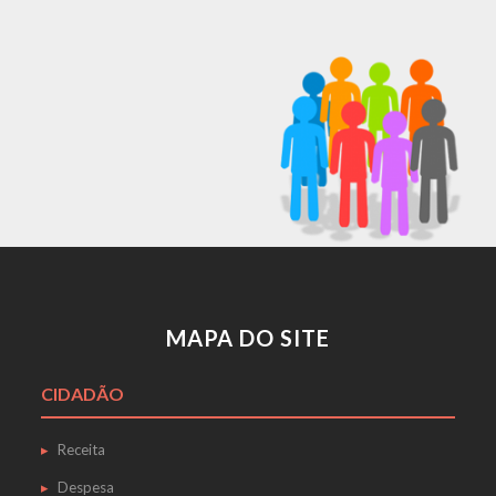
MAPA DO SITE
CIDADÃO
Receita
Despesa