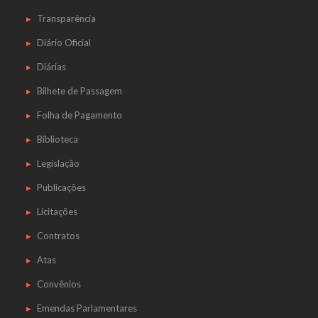
Transparência
Diário Oficial
Diárias
Bilhete de Passagem
Folha de Pagamento
Biblioteca
Legislação
Publicações
Licitações
Contratos
Atas
Convênios
Emendas Parlamentares