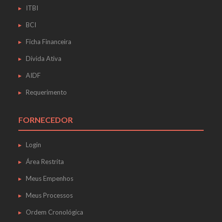
ITBI
BCI
Ficha Financeira
Dívida Ativa
AIDF
Requerimento
FORNECEDOR
Login
Área Restrita
Meus Empenhos
Meus Processos
Ordem Cronológica