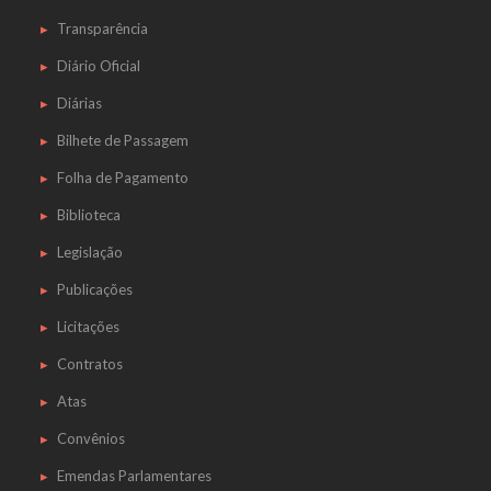
Transparência
Diário Oficial
Diárias
Bilhete de Passagem
Folha de Pagamento
Biblioteca
Legislação
Publicações
Licitações
Contratos
Atas
Convênios
Emendas Parlamentares