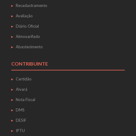
Recadastramento
Avaliação
Diário Oficial
Almoxarifado
Abastecimento
CONTRIBUINTE
Certidão
Alvará
Nota Fiscal
DMS
DESIF
IPTU