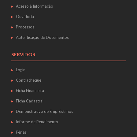
Acesso à Informação
Ouvidoria
Processos
Autenticação de Documentos
SERVIDOR
Login
Contracheque
Ficha Financeira
Ficha Cadastral
Demonstrativo de Empréstimos
Informe de Rendimento
Férias