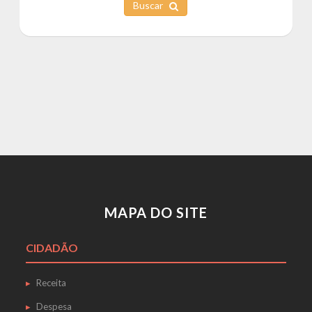
Buscar
MAPA DO SITE
CIDADÃO
Receita
Despesa