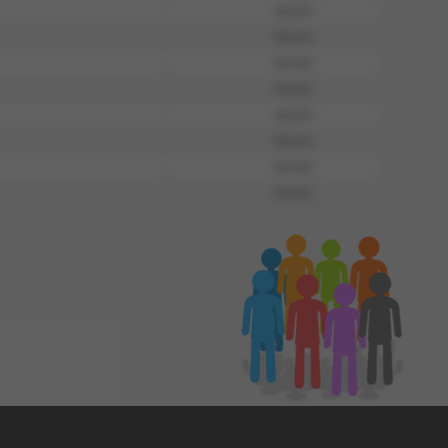
R$ 0,00
R$ 0,00
R$ 0,00
R$ 0,00
R$ 0,00
R$ 0,00
R$ 0,00
R$ 0,00
R$ 0,00
R$ 0,00
R$ 0,00
R$ 0,00
R$ 0,00
R$ 0,00
R$ 0,00
R$ 0,00