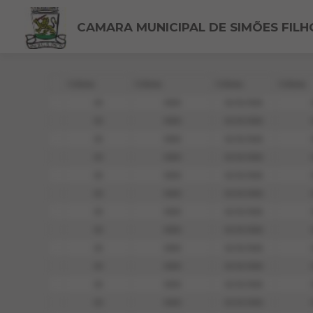
CAMARA MUNICIPAL DE SIMÕES FILH
Coluna
Coluna
Coluna
Coluna
00
0000
01/01/0001
00
0000
01/01/0001
00
0000
01/01/0001
00
0000
01/01/0001
00
0000
01/01/0001
00
0000
01/01/0001
00
0000
01/01/0001
00
0000
01/01/0001
00
0000
01/01/0001
00
0000
01/01/0001
00
0000
01/01/0001
00
0000
01/01/0001