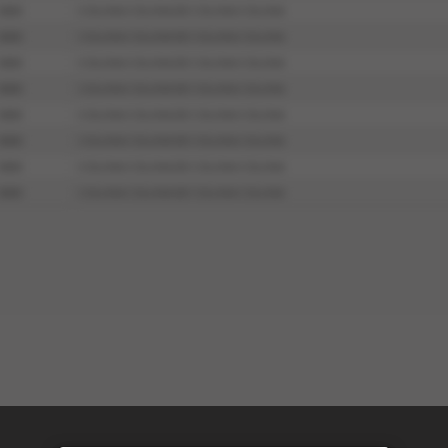
0000
COLUNA COLUNA DE COLUNA COLUNA
0000
COLUNA COLUNA DE COLUNA COLUNA
0000
COLUNA COLUNA DE COLUNA COLUNA
0000
COLUNA COLUNA DE COLUNA COLUNA
0000
COLUNA COLUNA DE COLUNA COLUNA
0000
COLUNA COLUNA DE COLUNA COLUNA
0000
COLUNA COLUNA DE COLUNA COLUNA
0000
COLUNA COLUNA DE COLUNA COLUNA