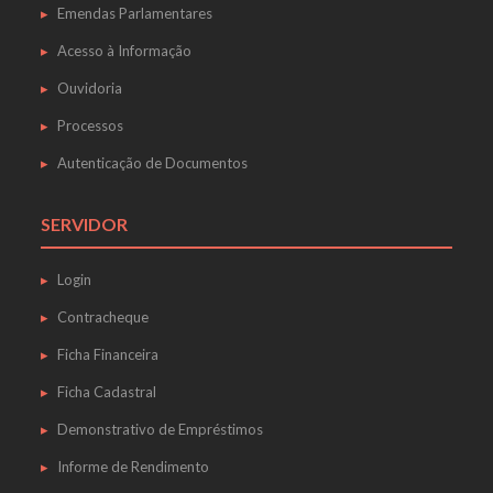
Emendas Parlamentares
Acesso à Informação
Ouvidoria
Processos
Autenticação de Documentos
SERVIDOR
Login
Contracheque
Ficha Financeira
Ficha Cadastral
Demonstrativo de Empréstimos
Informe de Rendimento