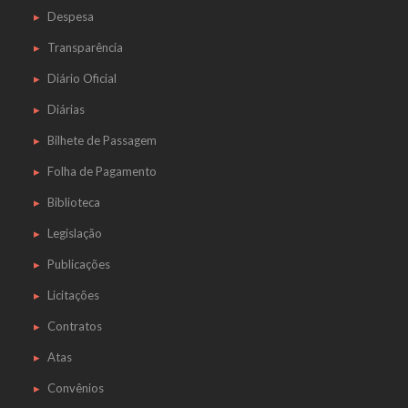
Despesa
Transparência
Diário Oficial
Diárias
Bilhete de Passagem
Folha de Pagamento
Biblioteca
Legislação
Publicações
Licitações
Contratos
Atas
Convênios