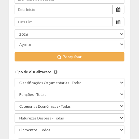
Pesquisar
Tipo de Visualização: