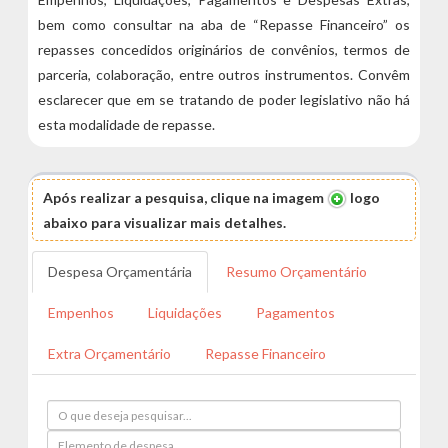
bem como consultar na aba de “Repasse Financeiro” os
repasses concedidos originários de convênios, termos de
parceria, colaboração, entre outros instrumentos. Convêm
esclarecer que em se tratando de poder legislativo não há
esta modalidade de repasse.
Após realizar a pesquisa, clique na imagem
logo
abaixo para visualizar mais detalhes.
Despesa Orçamentária
Resumo Orçamentário
Empenhos
Liquidações
Pagamentos
Extra Orçamentário
Repasse Financeiro