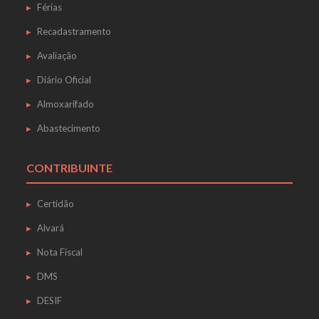
Férias
Recadastramento
Avaliação
Diário Oficial
Almoxarifado
Abastecimento
CONTRIBUINTE
Certidão
Alvará
Nota Fiscal
DMS
DESIF