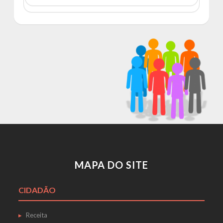
MAPA DO SITE
CIDADÃO
Receita