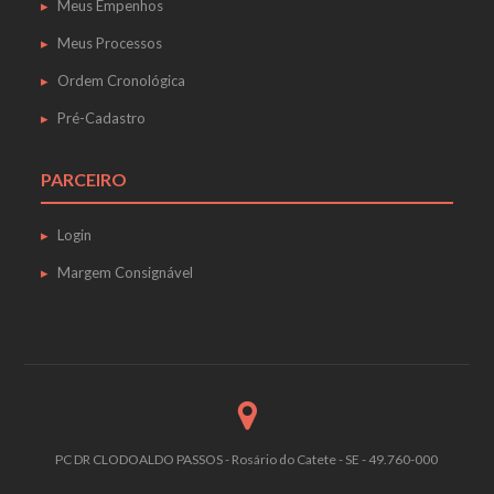
Meus Empenhos
Meus Processos
Ordem Cronológica
Pré-Cadastro
PARCEIRO
Login
Margem Consignável
PC DR CLODOALDO PASSOS - Rosário do Catete - SE - 49.760-000