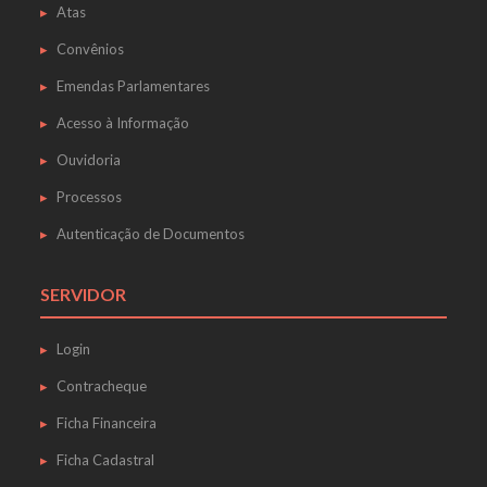
Atas
Convênios
Emendas Parlamentares
Acesso à Informação
Ouvidoria
Processos
Autenticação de Documentos
SERVIDOR
Login
Contracheque
Ficha Financeira
Ficha Cadastral