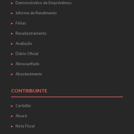
Demonstrativo de Empréstimos
Informe de Rendimento
Férias
Recadastramento
Avaliação
Diário Oficial
Almoxarifado
Abastecimento
CONTRIBUINTE
Certidão
Alvará
Nota Fiscal