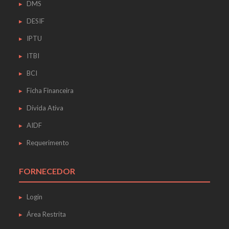
DMS
DESIF
IPTU
ITBI
BCI
Ficha Financeira
Dívida Ativa
AIDF
Requerimento
FORNECEDOR
Login
Área Restrita