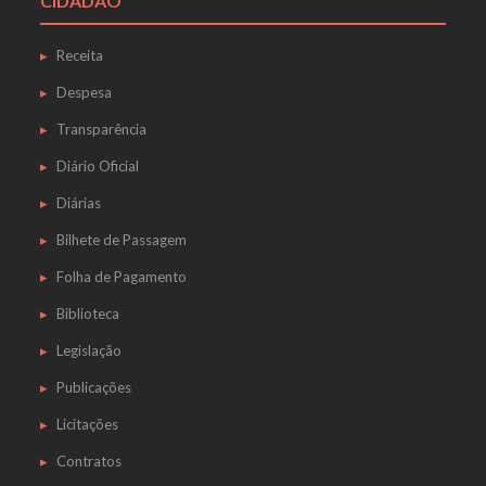
CIDADÃO
Receita
Despesa
Transparência
Diário Oficial
Diárias
Bilhete de Passagem
Folha de Pagamento
Biblioteca
Legislação
Publicações
Licitações
Contratos