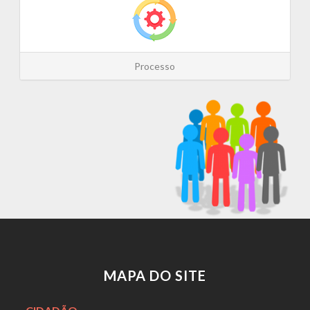
Processo
MAPA DO SITE