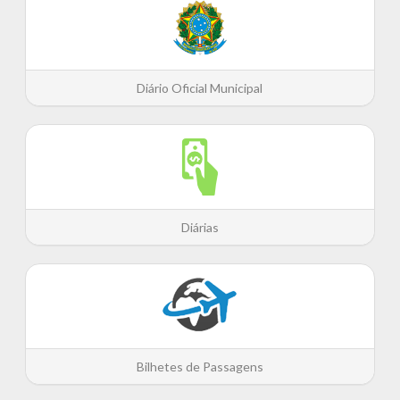
Diário Oficial Municipal
Diárias
Bilhetes de Passagens