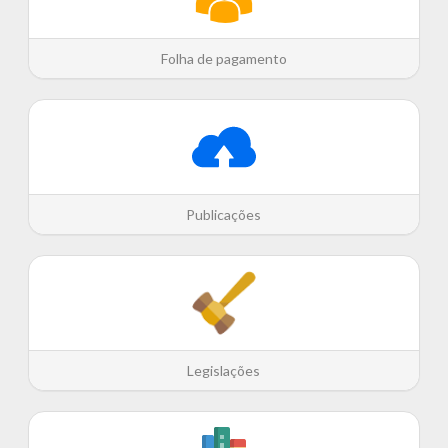
Folha de pagamento
Publicações
Legislações