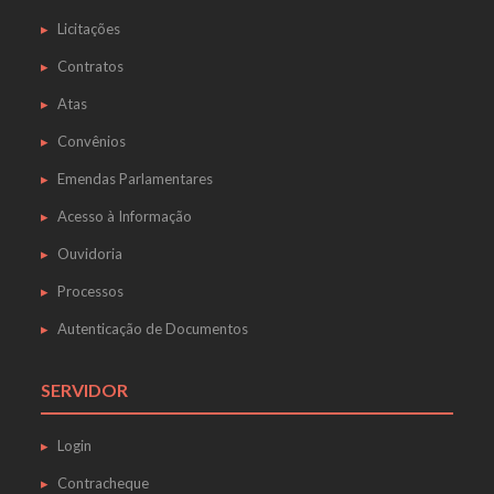
Licitações
Contratos
Atas
Convênios
Emendas Parlamentares
Acesso à Informação
Ouvidoria
Processos
Autenticação de Documentos
SERVIDOR
Login
Contracheque