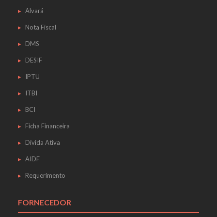
Alvará
Nota Fiscal
DMS
DESIF
IPTU
ITBI
BCI
Ficha Financeira
Dívida Ativa
AIDF
Requerimento
FORNECEDOR