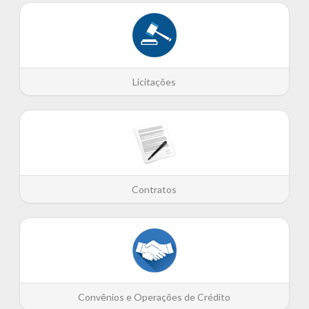
Licitações
Contratos
Convênios e Operações de Crédito