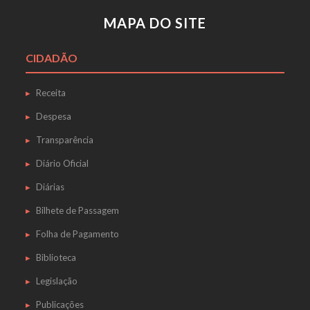
MAPA DO SITE
CIDADÃO
Receita
Despesa
Transparência
Diário Oficial
Diárias
Bilhete de Passagem
Folha de Pagamento
Biblioteca
Legislação
Publicações