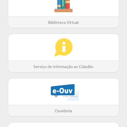
Biblioteca Virtual
Serviço de Informação ao Cidadão
Ouvidoria