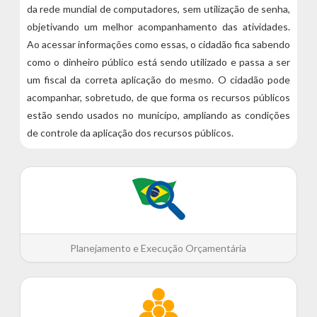
da rede mundial de computadores, sem utilização de senha,
objetivando um melhor acompanhamento das atividades.
Ao acessar informações como essas, o cidadão fica sabendo
como o dinheiro público está sendo utilizado e passa a ser
um fiscal da correta aplicação do mesmo. O cidadão pode
acompanhar, sobretudo, de que forma os recursos públicos
estão sendo usados no municípo, ampliando as condições
de controle da aplicação dos recursos públicos.
Planejamento e Execução Orçamentária