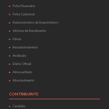
Ficha Financeira
Ficha Cadastral
Demonstrativo de Empréstimos
Informe de Rendimento
Férias
Recadastramento
Avaliação
Diário Oficial
Almoxarifado
Abastecimento
CONTRIBUINTE
Certidão