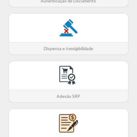
Autenticação de Documento
Dispensa e Inexigibilidade
Adesão SRP