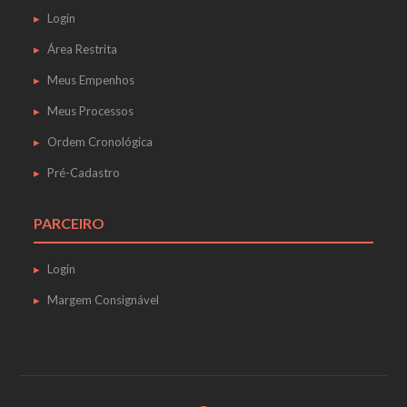
Login
Área Restrita
Meus Empenhos
Meus Processos
Ordem Cronológica
Pré-Cadastro
PARCEIRO
Login
Margem Consignável