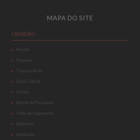
MAPA DO SITE
CIDADÃO
Receita
Despesa
Transparência
Diário Oficial
Diárias
Bilhete de Passagem
Folha de Pagamento
Biblioteca
Legislação