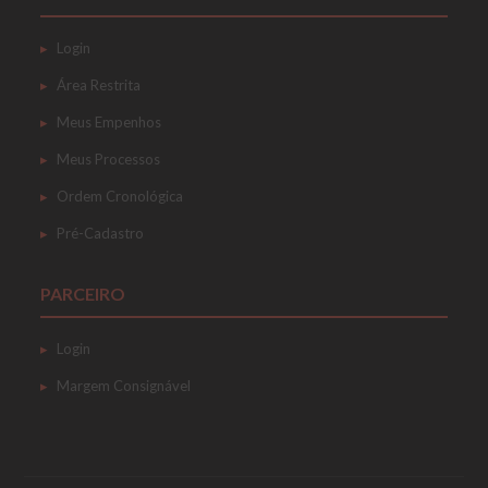
Login
Área Restrita
Meus Empenhos
Meus Processos
Ordem Cronológica
Pré-Cadastro
PARCEIRO
Login
Margem Consignável