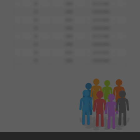
00
0000
01/01/0001
0000
00
0000
01/01/0001
0000
00
0000
01/01/0001
0000
00
0000
01/01/0001
0000
00
0000
01/01/0001
0000
00
0000
01/01/0001
0000
00
0000
01/01/0001
0000
00
0000
01/01/0001
0000