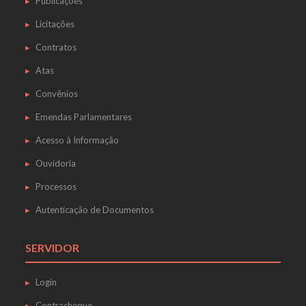
Publicações
Licitações
Contratos
Atas
Convênios
Emendas Parlamentares
Acesso à Informação
Ouvidoria
Processos
Autenticação de Documentos
SERVIDOR
Login
Contracheque