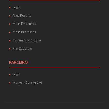
Login
Área Restrita
Meus Empenhos
Meus Processos
Ordem Cronológica
Pré-Cadastro
PARCEIRO
Login
Margem Consignável