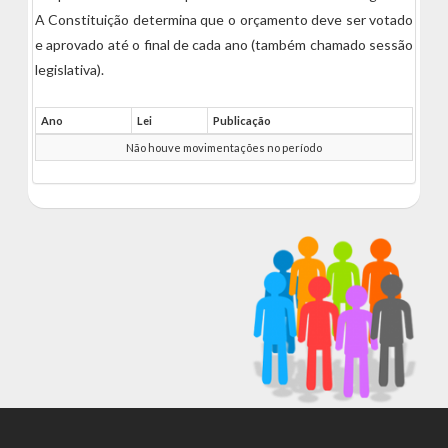
A Constituição determina que o orçamento deve ser votado
e aprovado até o final de cada ano (também chamado sessão
legislativa).
Ano
Lei
Publicação
Não houve movimentações no período