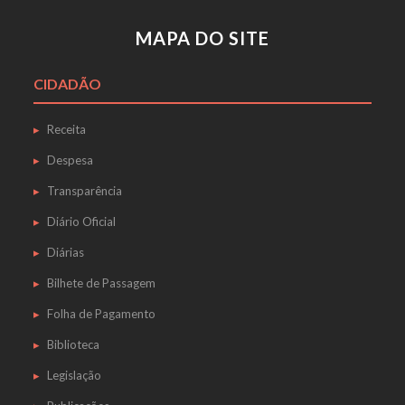
MAPA DO SITE
CIDADÃO
Receita
Despesa
Transparência
Diário Oficial
Diárias
Bilhete de Passagem
Folha de Pagamento
Biblioteca
Legislação