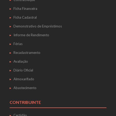
Ficha Financeira
Ficha Cadastral
Demonstrativo de Empréstimos
Informe de Rendimento
Férias
Recadastramento
Avaliação
Diário Oficial
Almoxarifado
Abastecimento
CONTRIBUINTE
Certidão