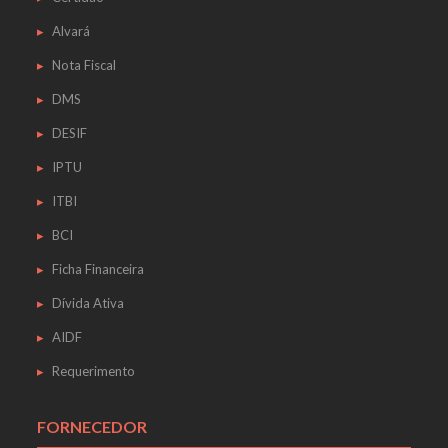
Alvará
Nota Fiscal
DMS
DESIF
IPTU
ITBI
BCI
Ficha Financeira
Dívida Ativa
AIDF
Requerimento
FORNECEDOR