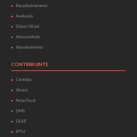
Recadastramento
Avaliação
Diário Oficial
Almoxarifado
Abastecimento
CONTRIBUINTE
Certidão
Alvará
Nota Fiscal
DMS
DESIF
IPTU