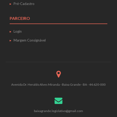
Pré-Cadastro
PARCEIRO
Login
Margem Consignável
Avenida Dr. Heraldo Alves Miranda - Baixa Grande - BA - 44.620-000
baixagrande.legislativo@gmail.com