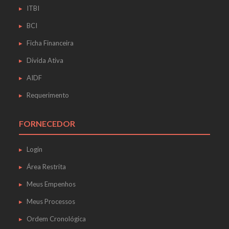
ITBI
BCI
Ficha Financeira
Dívida Ativa
AIDF
Requerimento
FORNECEDOR
Login
Área Restrita
Meus Empenhos
Meus Processos
Ordem Cronológica