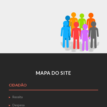
MAPA DO SITE
CIDADÃO
Receita
Despesa