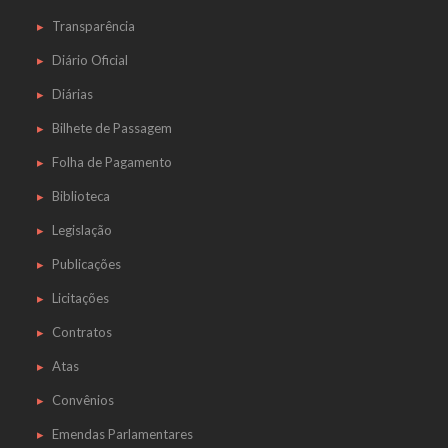
Transparência
Diário Oficial
Diárias
Bilhete de Passagem
Folha de Pagamento
Biblioteca
Legislação
Publicações
Licitações
Contratos
Atas
Convênios
Emendas Parlamentares