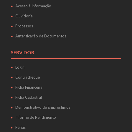
Acesso à Informação
Ouvidoria
Processos
Autenticação de Documentos
SERVIDOR
Login
Contracheque
Ficha Financeira
Ficha Cadastral
Demonstrativo de Empréstimos
Informe de Rendimento
Férias